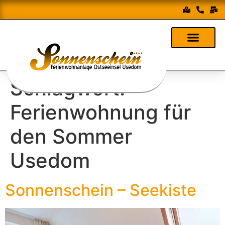
Schlagwort:
Ferienwohnung für
den Sommer
Usedom
Sonnenschein – Seekiste