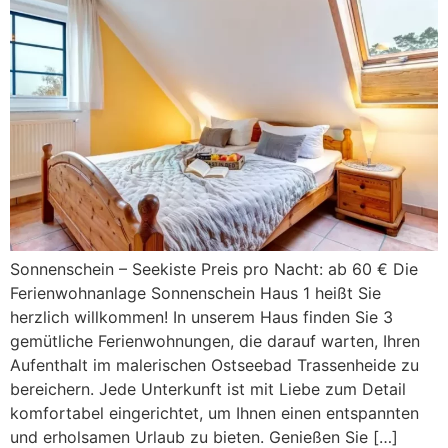
Sonnenschein – Seekiste Preis pro Nacht: ab 60 € Die
Ferienwohnanlage Sonnenschein Haus 1 heißt Sie
herzlich willkommen! In unserem Haus finden Sie 3
gemütliche Ferienwohnungen, die darauf warten, Ihren
Aufenthalt im malerischen Ostseebad Trassenheide zu
bereichern. Jede Unterkunft ist mit Liebe zum Detail
komfortabel eingerichtet, um Ihnen einen entspannten
und erholsamen Urlaub zu bieten. Genießen Sie […]