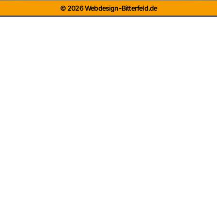
© 2026 Webdesign-Bitterfeld.de