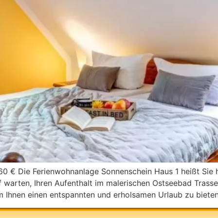
 60 € Die Ferienwohnanlage Sonnenschein Haus 1 heißt Sie 
 warten, Ihren Aufenthalt im malerischen Ostseebad Trassen
m Ihnen einen entspannten und erholsamen Urlaub zu bieten