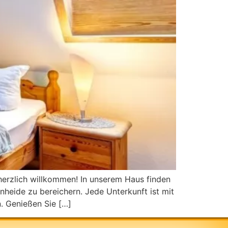
herzlich willkommen! In unserem Haus finden
heide zu bereichern. Jede Unterkunft ist mit
. Genießen Sie […]