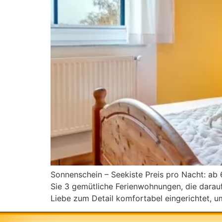
Sonnenschein – Seekiste Preis pro Nacht: ab
Sie 3 gemütliche Ferienwohnungen, die darauf
Liebe zum Detail komfortabel eingerichtet, u