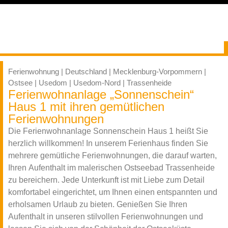
Ferienwohnung | Deutschland | Mecklenburg-Vorpommern |
Ostsee | Usedom | Usedom-Nord | Trassenheide
Ferienwohnanlage „Sonnenschein“
Haus 1 mit ihren gemütlichen
Ferienwohnungen
Die Ferienwohnanlage Sonnenschein Haus 1 heißt Sie
herzlich willkommen! In unserem Ferienhaus finden Sie
mehrere gemütliche Ferienwohnungen, die darauf warten,
Ihren Aufenthalt im malerischen Ostseebad Trassenheide
zu bereichern. Jede Unterkunft ist mit Liebe zum Detail
komfortabel eingerichtet, um Ihnen einen entspannten und
erholsamen Urlaub zu bieten. Genießen Sie Ihren
Aufenthalt in unseren stilvollen Ferienwohnungen und