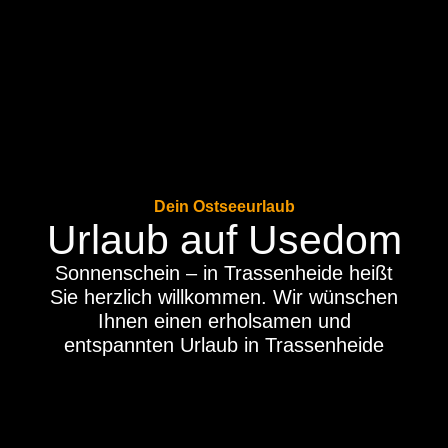
Dein Ostseeurlaub
Urlaub auf Usedom
Sonnenschein – in Trassenheide heißt
Sie herzlich willkommen. Wir wünschen
Ihnen einen erholsamen und
entspannten Urlaub in Trassenheide