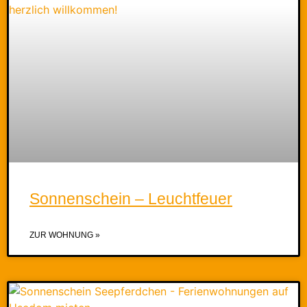
Sonnenschein – Leuchtfeuer
ZUR WOHNUNG »