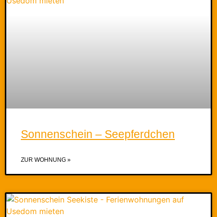
Sonnenschein – Seepferdchen
ZUR WOHNUNG »