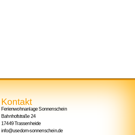
Kontakt
Ferienwohnanlage Sonnenschein
Bahnhofstraße 24
17449 Trassenheide
info@usedom-sonnenschein.de