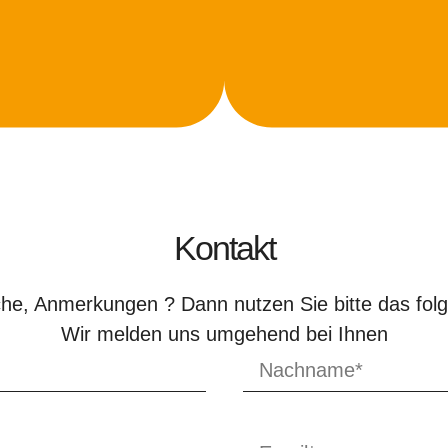
Kontakt
e, Anmerkungen ? Dann nutzen Sie bitte das fol
Wir melden uns umgehend bei Ihnen