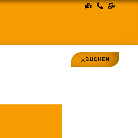
BUCHEN