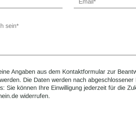
eine Angaben aus dem Kontaktformular zur Beant
 werden. Die Daten werden nach abgeschlossener 
: Sie können Ihre Einwilligung jederzeit für die Zu
in.de widerrufen.