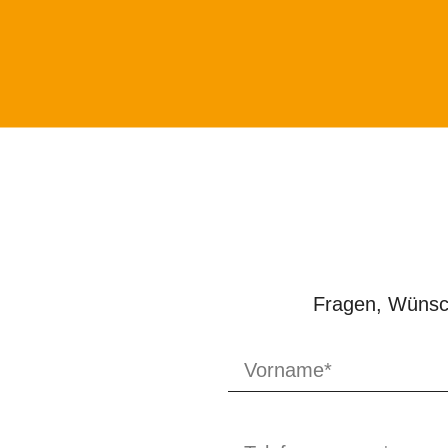
Fragen, Wünsch