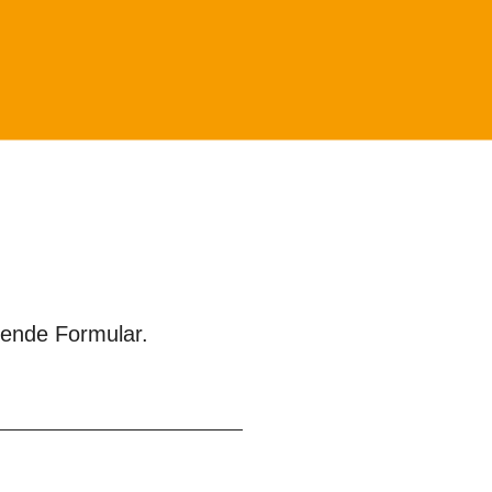
gende Formular.