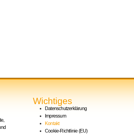
Wichtiges
Datenschutzerklärung
Impressum
de,
Kontakt
und
Cookie-Richtlinie (EU)