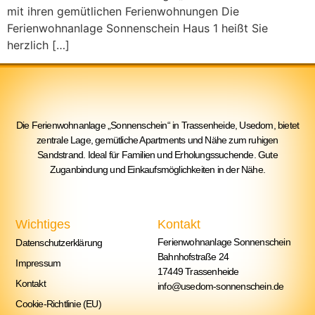
mit ihren gemütlichen Ferienwohnungen Die
Ferienwohnanlage Sonnenschein Haus 1 heißt Sie
herzlich […]
Die Ferienwohnanlage „Sonnenschein“ in Trassenheide, Usedom, bietet
zentrale Lage, gemütliche Apartments und Nähe zum ruhigen
Sandstrand. Ideal für Familien und Erholungssuchende. Gute
Zuganbindung und Einkaufsmöglichkeiten in der Nähe.
Wichtiges
Kontakt
Ferienwohnanlage Sonnenschein
Datenschutzerklärung
Bahnhofstraße 24
Impressum
17449 Trassenheide
Kontakt
info@usedom-sonnenschein.de
Cookie-Richtlinie (EU)