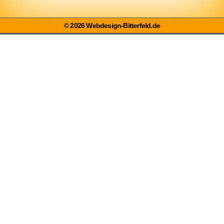
© 2026 Webdesign-Bitterfeld.de