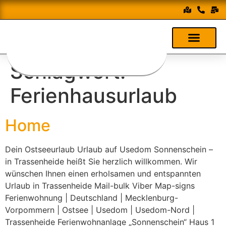
Schlagwort:
Ferienhausurlaub
Home
Dein Ostseeurlaub Urlaub auf Usedom Sonnenschein –
in Trassenheide heißt Sie herzlich willkommen. Wir
wünschen Ihnen einen erholsamen und entspannten
Urlaub in Trassenheide Mail-bulk Viber Map-signs
Ferienwohnung | Deutschland | Mecklenburg-
Vorpommern | Ostsee | Usedom | Usedom-Nord |
Trassenheide Ferienwohnanlage „Sonnenschein“ Haus 1