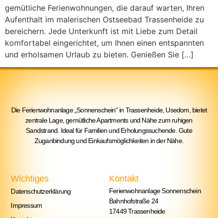
gemütliche Ferienwohnungen, die darauf warten, Ihren
Aufenthalt im malerischen Ostseebad Trassenheide zu
bereichern. Jede Unterkunft ist mit Liebe zum Detail
komfortabel eingerichtet, um Ihnen einen entspannten
und erholsamen Urlaub zu bieten. Genießen Sie […]
Die Ferienwohnanlage „Sonnenschein“ in Trassenheide, Usedom, bietet
zentrale Lage, gemütliche Apartments und Nähe zum ruhigen
Sandstrand. Ideal für Familien und Erholungssuchende. Gute
Zuganbindung und Einkaufsmöglichkeiten in der Nähe.
Wichtiges
Kontakt
Ferienwohnanlage Sonnenschein
Datenschutzerklärung
Bahnhofstraße 24
Impressum
17449 Trassenheide