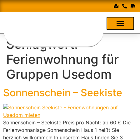
Schlagwort:
Ferienwohnung für
Gruppen Usedom
Sonnenschein – Seekiste
Sonnenschein – Seekiste Preis pro Nacht: ab 60 € Die
Ferienwohnanlage Sonnenschein Haus 1 heißt Sie
herzlich willkommen! In unserem Haus finden Sie 3