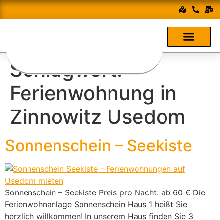
Schlagwort:
Ferienwohnung in
Zinnowitz Usedom
Sonnenschein – Seekiste
Sonnenschein – Seekiste Preis pro Nacht: ab 60 € Die
Ferienwohnanlage Sonnenschein Haus 1 heißt Sie
herzlich willkommen! In unserem Haus finden Sie 3