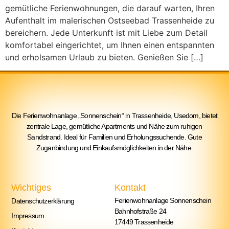
gemütliche Ferienwohnungen, die darauf warten, Ihren
Aufenthalt im malerischen Ostseebad Trassenheide zu
bereichern. Jede Unterkunft ist mit Liebe zum Detail
komfortabel eingerichtet, um Ihnen einen entspannten
und erholsamen Urlaub zu bieten. Genießen Sie […]
Die Ferienwohnanlage „Sonnenschein“ in Trassenheide, Usedom, bietet
zentrale Lage, gemütliche Apartments und Nähe zum ruhigen
Sandstrand. Ideal für Familien und Erholungssuchende. Gute
Zuganbindung und Einkaufsmöglichkeiten in der Nähe.
Wichtiges
Kontakt
Ferienwohnanlage Sonnenschein
Datenschutzerklärung
Bahnhofstraße 24
Impressum
17449 Trassenheide