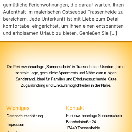
gemütliche Ferienwohnungen, die darauf warten, Ihren
Aufenthalt im malerischen Ostseebad Trassenheide zu
bereichern. Jede Unterkunft ist mit Liebe zum Detail
komfortabel eingerichtet, um Ihnen einen entspannten
und erholsamen Urlaub zu bieten. Genießen Sie […]
Die Ferienwohnanlage „Sonnenschein“ in Trassenheide, Usedom, bietet
zentrale Lage, gemütliche Apartments und Nähe zum ruhigen
Sandstrand. Ideal für Familien und Erholungssuchende. Gute
Zuganbindung und Einkaufsmöglichkeiten in der Nähe.
Wichtiges
Kontakt
Ferienwohnanlage Sonnenschein
Datenschutzerklärung
Bahnhofstraße 24
Impressum
17449 Trassenheide