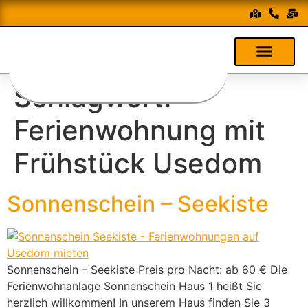
Schlagwort:
Ferienwohnung mit
Frühstück Usedom
Sonnenschein – Seekiste
Sonnenschein – Seekiste Preis pro Nacht: ab 60 € Die
Ferienwohnanlage Sonnenschein Haus 1 heißt Sie
herzlich willkommen! In unserem Haus finden Sie 3