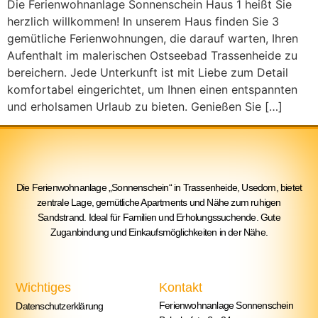
Die Ferienwohnanlage Sonnenschein Haus 1 heißt Sie
herzlich willkommen! In unserem Haus finden Sie 3
gemütliche Ferienwohnungen, die darauf warten, Ihren
Aufenthalt im malerischen Ostseebad Trassenheide zu
bereichern. Jede Unterkunft ist mit Liebe zum Detail
komfortabel eingerichtet, um Ihnen einen entspannten
und erholsamen Urlaub zu bieten. Genießen Sie […]
Die Ferienwohnanlage „Sonnenschein“ in Trassenheide, Usedom, bietet
zentrale Lage, gemütliche Apartments und Nähe zum ruhigen
Sandstrand. Ideal für Familien und Erholungssuchende. Gute
Zuganbindung und Einkaufsmöglichkeiten in der Nähe.
Wichtiges
Kontakt
Ferienwohnanlage Sonnenschein
Datenschutzerklärung