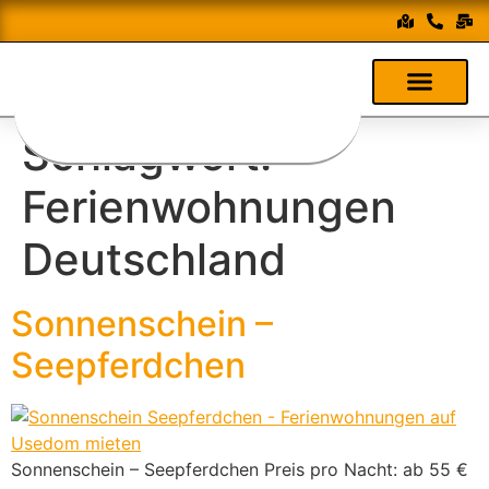
Schlagwort:
Ferienwohnungen
Deutschland
Sonnenschein –
Seepferdchen
Sonnenschein – Seepferdchen Preis pro Nacht: ab 55 €