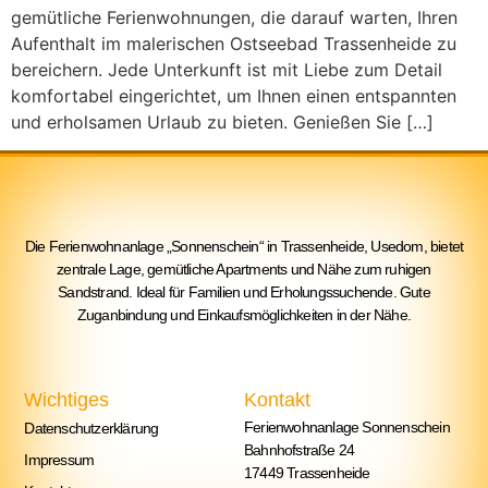
gemütliche Ferienwohnungen, die darauf warten, Ihren
Aufenthalt im malerischen Ostseebad Trassenheide zu
bereichern. Jede Unterkunft ist mit Liebe zum Detail
komfortabel eingerichtet, um Ihnen einen entspannten
und erholsamen Urlaub zu bieten. Genießen Sie […]
Die Ferienwohnanlage „Sonnenschein“ in Trassenheide, Usedom, bietet
zentrale Lage, gemütliche Apartments und Nähe zum ruhigen
Sandstrand. Ideal für Familien und Erholungssuchende. Gute
Zuganbindung und Einkaufsmöglichkeiten in der Nähe.
Wichtiges
Kontakt
Ferienwohnanlage Sonnenschein
Datenschutzerklärung
Bahnhofstraße 24
Impressum
17449 Trassenheide