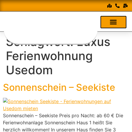
Schlagwort:
Luxus
Ferienwohnung
Usedom
Sonnenschein – Seekiste
Sonnenschein – Seekiste Preis pro Nacht: ab 60 € Die
Ferienwohnanlage Sonnenschein Haus 1 heißt Sie
herzlich willkommen! In unserem Haus finden Sie 3