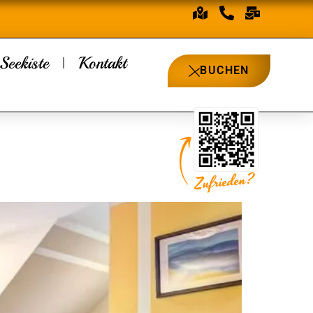
Seekiste
Kontakt
BUCHEN