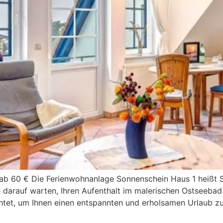
 ab 60 € Die Ferienwohnanlage Sonnenschein Haus 1 heißt S
 darauf warten, Ihren Aufenthalt im malerischen Ostseebad
chtet, um Ihnen einen entspannten und erholsamen Urlaub zu