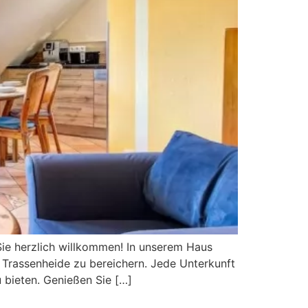
ie herzlich willkommen! In unserem Haus
 Trassenheide zu bereichern. Jede Unterkunft
 bieten. Genießen Sie […]