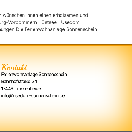
ir wünschen Ihnen einen erholsamen und
burg-Vorpommern | Ostsee | Usedom |
hnungen Die Ferienwohnanlage Sonnenschein
Kontakt
Ferienwohnanlage Sonnenschein
Bahnhofstraße 24
17449 Trassenheide
info@usedom-sonnenschein.de