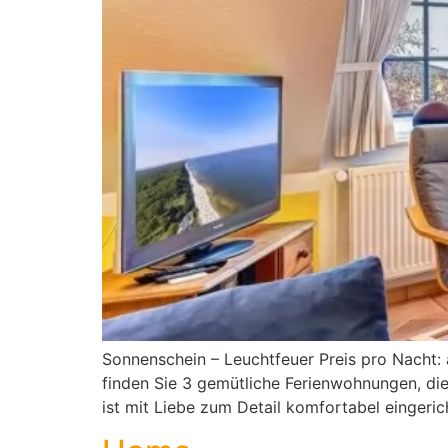
Sonnenschein – Leuchtfeuer Preis pro Nacht:
finden Sie 3 gemütliche Ferienwohnungen, die
ist mit Liebe zum Detail komfortabel eingeri