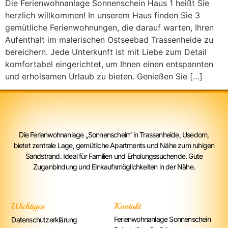
Die Ferienwohnanlage Sonnenschein Haus 1 heißt Sie
herzlich willkommen! In unserem Haus finden Sie 3
gemütliche Ferienwohnungen, die darauf warten, Ihren
Aufenthalt im malerischen Ostseebad Trassenheide zu
bereichern. Jede Unterkunft ist mit Liebe zum Detail
komfortabel eingerichtet, um Ihnen einen entspannten
und erholsamen Urlaub zu bieten. Genießen Sie […]
Die Ferienwohnanlage „Sonnenschein“ in Trassenheide, Usedom,
bietet zentrale Lage, gemütliche Apartments und Nähe zum ruhigen
Sandstrand. Ideal für Familien und Erholungssuchende. Gute
Zuganbindung und Einkaufsmöglichkeiten in der Nähe.
Wichtiges
Kontakt
Ferienwohnanlage Sonnenschein
Datenschutzerklärung