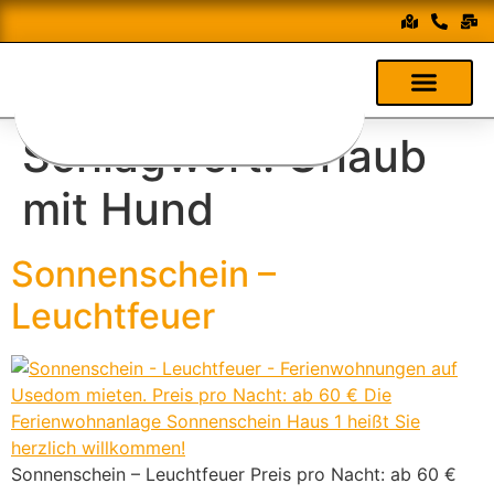
Schlagwort:
Urlaub
mit Hund
Sonnenschein –
Leuchtfeuer
Sonnenschein – Leuchtfeuer Preis pro Nacht: ab 60 €