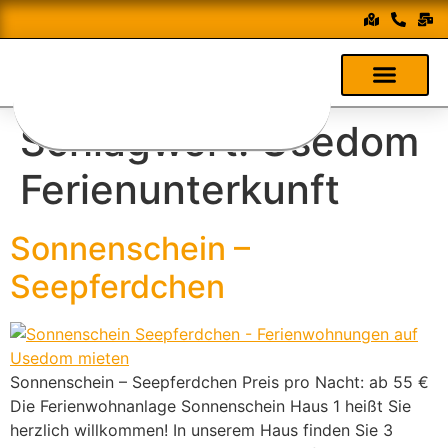
Schlagwort:
Usedom
Ferienunterkunft
Sonnenschein –
Seepferdchen
Sonnenschein – Seepferdchen Preis pro Nacht: ab 55 €
Die Ferienwohnanlage Sonnenschein Haus 1 heißt Sie
herzlich willkommen! In unserem Haus finden Sie 3