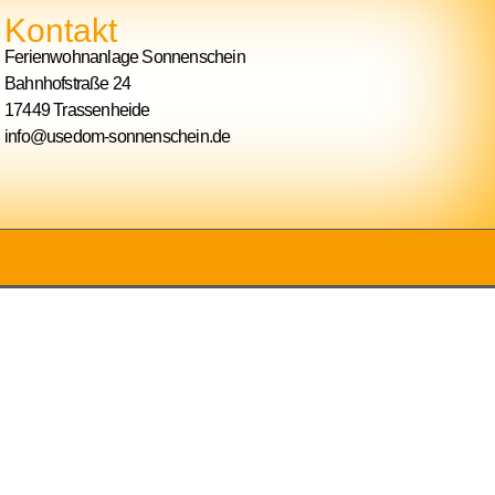
Kontakt
Ferienwohnanlage Sonnenschein
Bahnhofstraße 24
17449 Trassenheide
info@usedom-sonnenschein.de