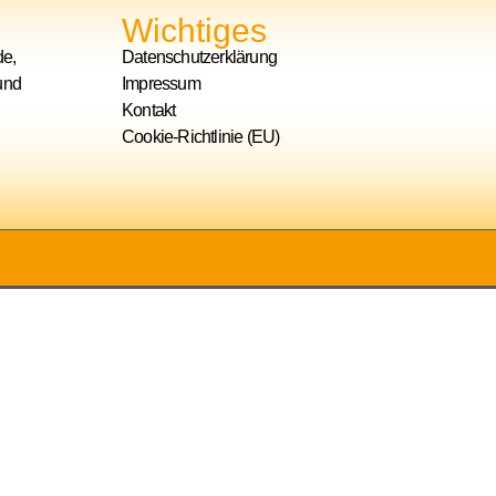
Wichtiges
de,
Datenschutzerklärung
und
Impressum
Kontakt
Cookie-Richtlinie (EU)