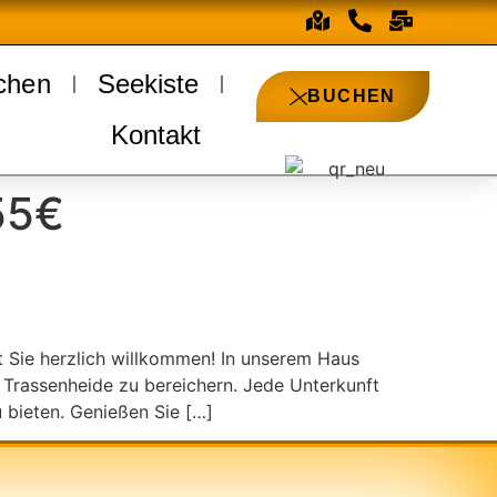
chen
Seekiste
BUCHEN
Kontakt
55€
 Sie herzlich willkommen! In unserem Haus
 Trassenheide zu bereichern. Jede Unterkunft
 bieten. Genießen Sie […]