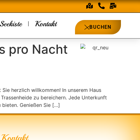
Seekiste
Kontakt
BUCHEN
s pro Nacht
 Sie herzlich willkommen! In unserem Haus
 Trassenheide zu bereichern. Jede Unterkunft
 bieten. Genießen Sie […]
Kontakt