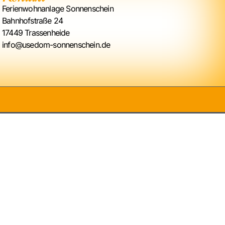
Ferienwohnanlage Sonnenschein
Bahnhofstraße 24
17449 Trassenheide
info@usedom-sonnenschein.de