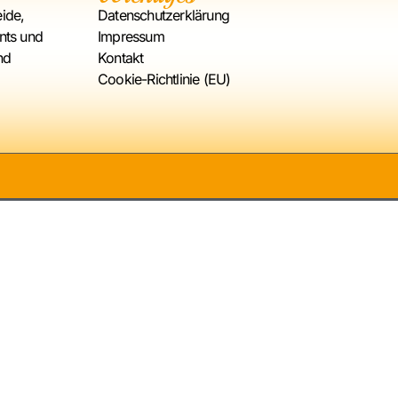
ide,
Datenschutzerklärung
nts und
Impressum
nd
Kontakt
Cookie-Richtlinie (EU)