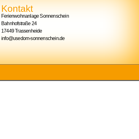
Kontakt
Ferienwohnanlage Sonnenschein
Bahnhofstraße 24
17449 Trassenheide
info@usedom-sonnenschein.de