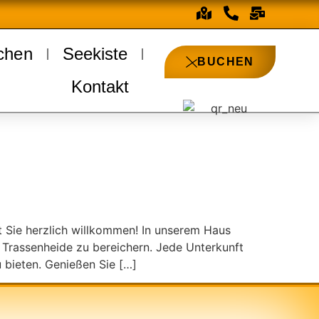
chen
Seekiste
BUCHEN
Kontakt
 Sie herzlich willkommen! In unserem Haus
 Trassenheide zu bereichern. Jede Unterkunft
 bieten. Genießen Sie […]