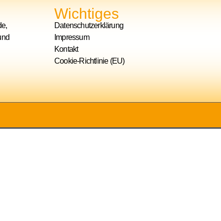
Wichtiges
de,
Datenschutzerklärung
und
Impressum
Kontakt
Cookie-Richtlinie (EU)