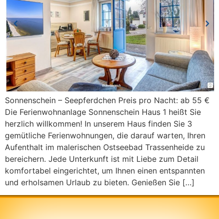
Sonnenschein – Seepferdchen Preis pro Nacht: ab 55 €
Die Ferienwohnanlage Sonnenschein Haus 1 heißt Sie
herzlich willkommen! In unserem Haus finden Sie 3
gemütliche Ferienwohnungen, die darauf warten, Ihren
Aufenthalt im malerischen Ostseebad Trassenheide zu
bereichern. Jede Unterkunft ist mit Liebe zum Detail
komfortabel eingerichtet, um Ihnen einen entspannten
und erholsamen Urlaub zu bieten. Genießen Sie […]